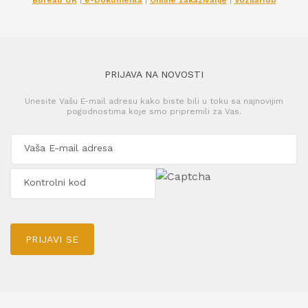
PRIJAVA NA NOVOSTI
Unesite Vašu E-mail adresu kako biste bili u toku sa najnovijim
pogodnostima koje smo pripremili za Vas.
PRIJAVI SE