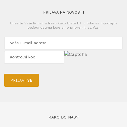
PRIJAVA NA NOVOSTI
Unesite Vašu E-mail adresu kako biste bili u toku sa najnovijim
pogodnostima koje smo pripremili za Vas.
PRIJAVI SE
KAKO DO NAS?